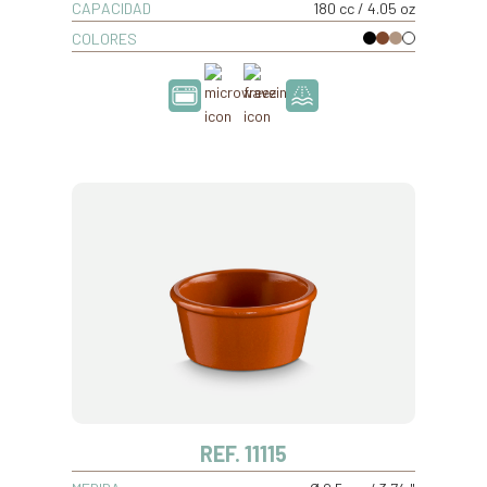
CAPACIDAD
180 cc / 4.05 oz
COLORES
REF. 11115