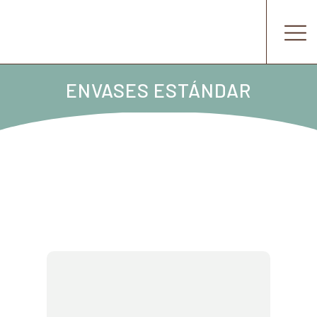
ENVASES ESTÁNDAR